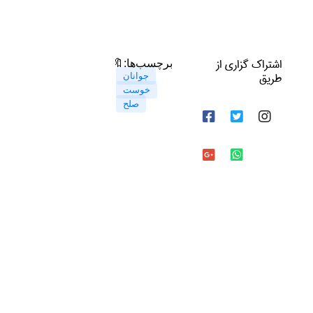
اشتراک گزاری از
🔖برچسب‌ها:
طریق
جوانان
خوست
صلح