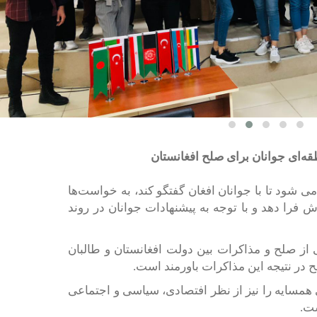
ه‌ای جوانان برای صلح افغانستان
ی شود تا با جوانان افغان گفتگو کند، به خواست‌ها
 فرا دهد و با توجه به پیشنهادات جوانان در روند
 از صلح و مذاکرات بین دولت افغانستان و طالبان
 در نتیجه این مذاکرات باورمند است.
همسایه را نیز از نظر افتصادی، سیاسی و اجتماعی
ست.