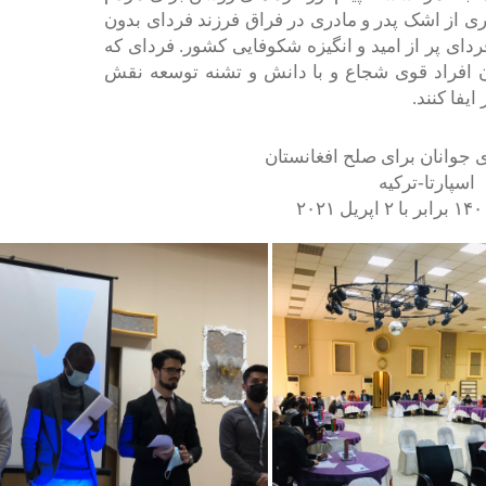
ی از اشک پدر و مادری در فراق فرزند فردای بدون
فردای پر از امید و انگیزه شکوفایی کشور. فردای که
ان افراد قوی شجاع و با دانش و تشنه توسعه نقش
یفا کنند.
 جوانان برای صلح افغانستان
اسپارتا-ترکیه