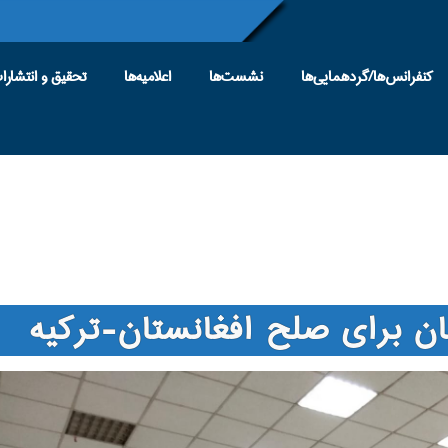
کنفرانس‌ها/گردهمایی‌ها
نشست‌ها
اعلامیه‌ها
تحقیق و انتشارا
ان برای صلح افغانستان-ترکیه