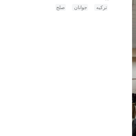
ترکیه
جوانان
صلح