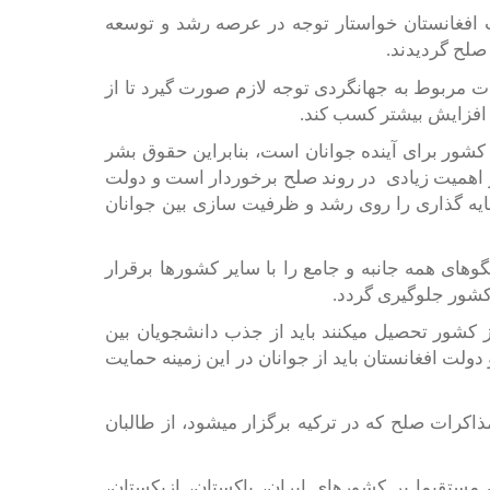
ت افغانستان خواستار توجه در عرصه رشد و توسعه
صلح گردیدند.
ات مربوط به جهانگردی توجه لازم صورت گیرد تا از
 افزایش بیشتر کسب کند.
کشور برای آینده جوانان است، بنابراین حقوق بشر
 اهمیت زیادی
در روند صلح برخوردار است و دولت
مایه گذاری را روی رشد و ظرفیت سازی بین جوانان
‌های همه جانبه و جامع را با سایر کشور‌ها برقرار
ر کشور جلوگیری گردد.
ز کشور تحصیل میکنند باید از جذب دانشجویان بین
دولت افغانستان باید از جوانان در این زمینه حمایت
ذاکرات صلح که در ترکیه برگزار میشود، از طالبان
مستقیما بر کشورهای ایران، پاکستان، ازبکستان،