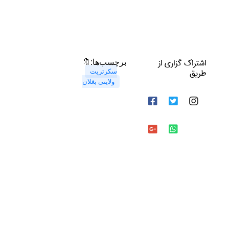
اشتراک گزاری از
🔖برچسب‌ها:
طریق
سکرتریت
ولایتی بغلان